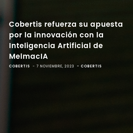
Cobertis refuerza su apuesta
por la innovación con la
Inteligencia Artificial de
MelmacIA
COBERTIS
7 NOVIEMBRE, 2023
COBERTIS