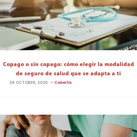
Copago o sin copago: cómo elegir la modalidad
de seguro de salud que se adapta a ti
29 OCTOBER, 2025
Cobertis