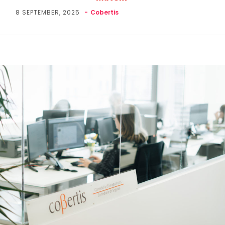
8 SEPTEMBER, 2025
Cobertis