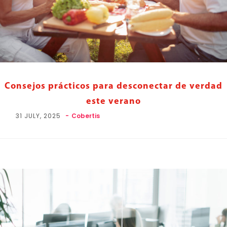
Consejos prácticos para desconectar de verdad
este verano
31 JULY, 2025
Cobertis