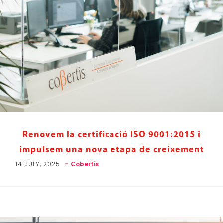
Renovem la certificació ISO 9001:2015 i
impulsem una nova etapa de creixement
14 JULY, 2025
Cobertis