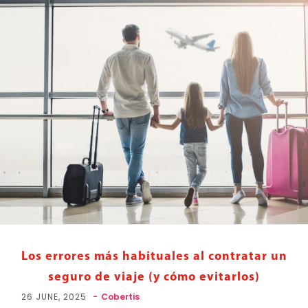
Los errores más habituales al contratar un
seguro de viaje (y cómo evitarlos)
26 JUNE, 2025
Cobertis