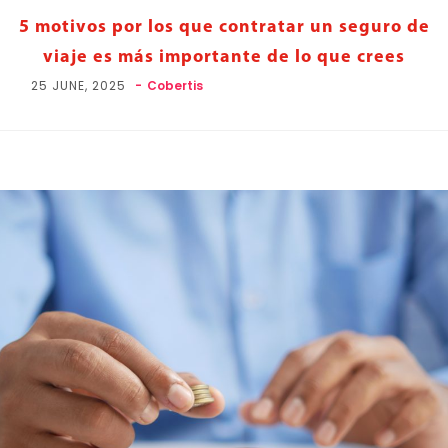
5 motivos por los que contratar un seguro de
viaje es más importante de lo que crees
25 JUNE, 2025
Cobertis