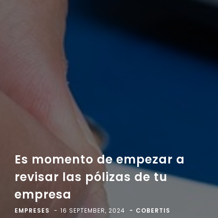
Es momento de empezar a
revisar las pólizas de tu
empresa
EMPRESES
16 SEPTEMBER, 2024
COBERTIS