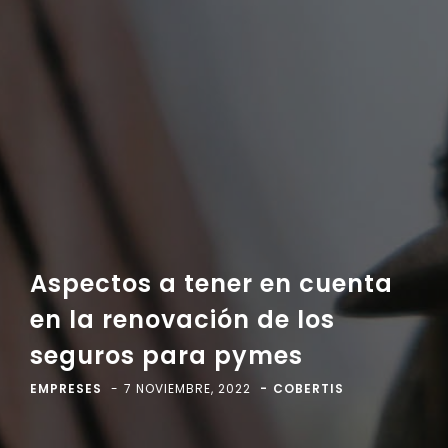
Aspectos a tener en cuenta
en la renovación de los
seguros para pymes
EMPRESES
7 NOVIEMBRE, 2022
COBERTIS