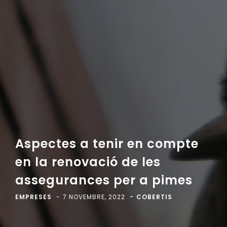
Aspectes a tenir en compte
en la renovació de les
assegurances per a pimes
EMPRESES
7 NOVEMBRE, 2022
COBERTIS