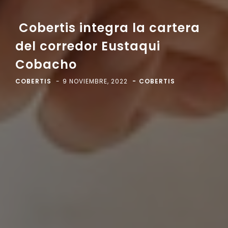
Cobertis integra la cartera
del corredor Eustaqui
Cobacho
COBERTIS
9 NOVIEMBRE, 2022
COBERTIS