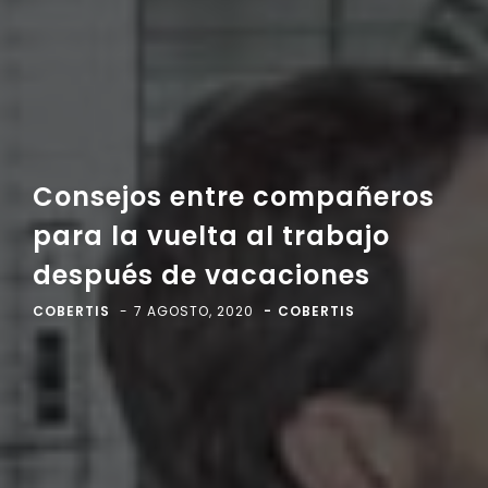
Consejos entre compañeros
para la vuelta al trabajo
después de vacaciones
COBERTIS
7 AGOSTO, 2020
COBERTIS