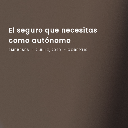
El seguro que necesitas
como autónomo
EMPRESES
2 JULIO, 2020
COBERTIS