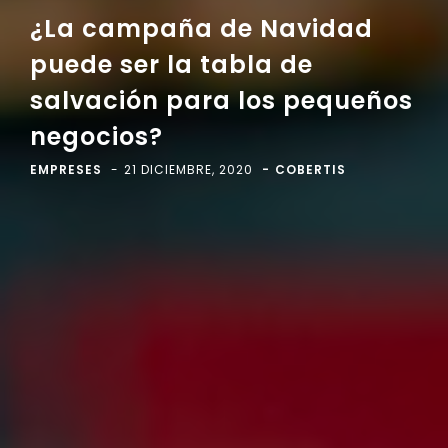
¿La campaña de Navidad
puede ser la tabla de
salvación para los pequeños
negocios?
EMPRESES
21 DICIEMBRE, 2020
COBERTIS