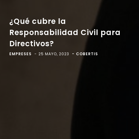
¿Qué cubre la
Responsabilidad Civil para
Directivos?
EMPRESES
25 MAYO, 2023
COBERTIS