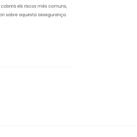
 cobrirà els riscos més comuns,
ori sobre aquesta assegurança.