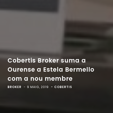
Cobertis Broker suma a
Ourense a Estela Bermello
com a nou membre
BROKER
9 MAIG, 2019
COBERTIS