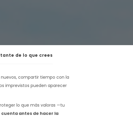
tante de lo que crees
 nuevos, compartir tiempo con la
 los imprevistos pueden aparecer
proteger lo que más valoras —tu
 cuenta antes de hacer la