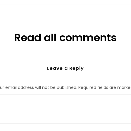
Read all comments
Leave a Reply
ur email address will not be published.
Required fields are mark