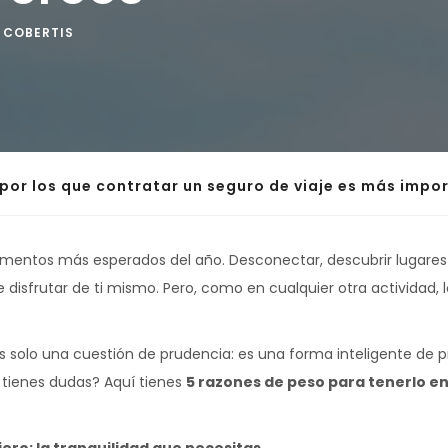
COBERTIS
por los que contratar un seguro de viaje es más impor
mentos más esperados del año. Desconectar, descubrir lugares
 disfrutar de ti mismo. Pero, como en cualquier otra actividad,
s solo una cuestión de prudencia: es una forma inteligente de 
n tienes dudas? Aquí tienes
5 razones de peso para tenerlo en