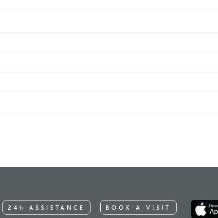
24h ASSISTANCE
BOOK A VISIT