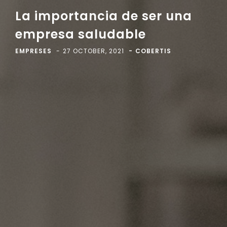
La importancia de ser una
empresa saludable
EMPRESES
27 OCTOBER, 2021
COBERTIS