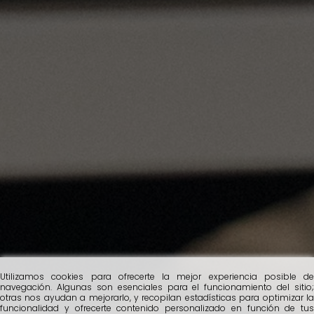
Utilizamos cookies para ofrecerte la mejor experiencia posible de
navegación. Algunas son esenciales para el funcionamiento del sitio;
otras nos ayudan a mejorarlo, y recopilan estadísticas para optimizar la
funcionalidad y ofrecerte contenido personalizado en función de tus