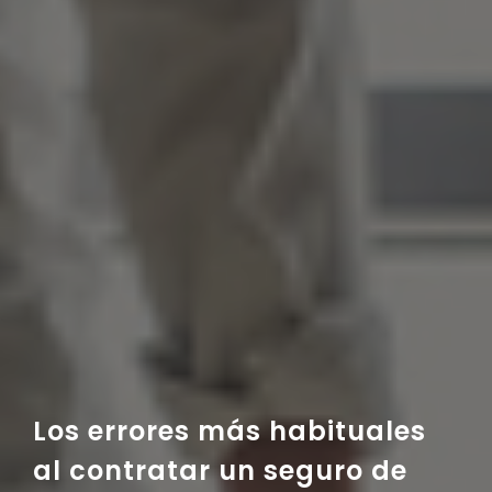
Los errores más habituales
al contratar un seguro de