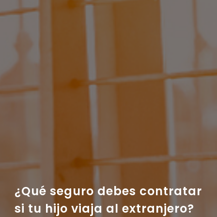
¿Qué seguro debes contratar
si tu hijo viaja al extranjero?