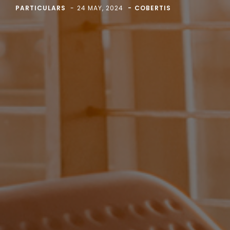
PARTICULARS
24 MAY, 2024
COBERTIS