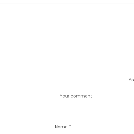
Yo
Name
*