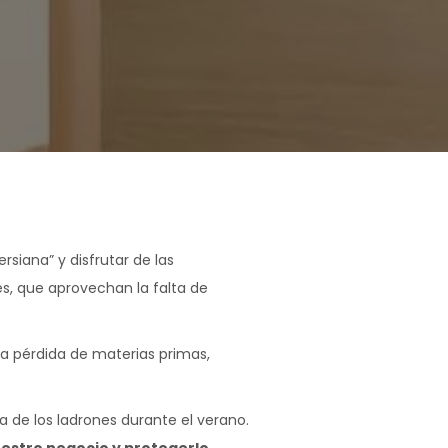
ersiana” y disfrutar de las
s, que aprovechan la falta de
a pérdida de materias primas,
a de los ladrones durante el verano.