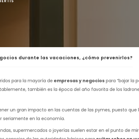
BERTIS
gocios durante las vacaciones, ¿cómo prevenirlos?
ridos para la mayoría de
empresas y negocios
para “bajar la p
blemente, también es la época del año favorita de los ladrone
ner un gran impacto en las cuentas de las pymes, puesto que l
ir seriamente en la economía.
ndas, supermercados o joyerías suelen estar en el punto de mir