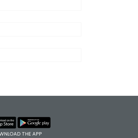
WNLOAD THE APP