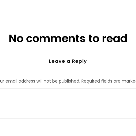
No comments to read
Leave a Reply
ur email address will not be published.
Required fields are mark