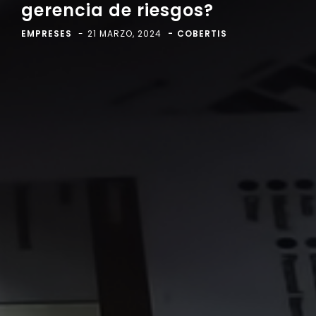
gerencia de riesgos?
EMPRESES
21 MARZO, 2024
COBERTIS