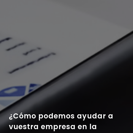
¿Cómo podemos ayudar a
vuestra empresa en la