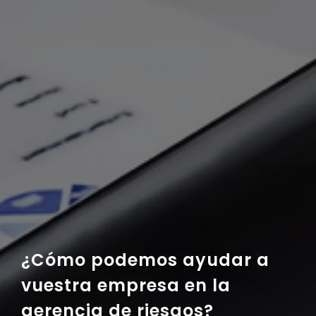
¿Cómo podemos ayudar a
vuestra empresa en la
gerencia de riesgos?