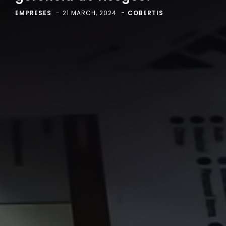
EMPRESES
21 MARCH, 2024
COBERTIS