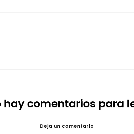
 hay comentarios para l
Deja un comentario