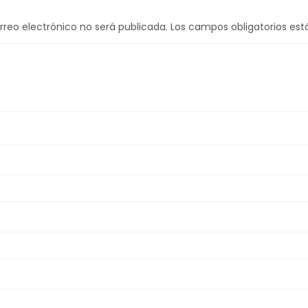
rreo electrónico no será publicada.
Los campos obligatorios es