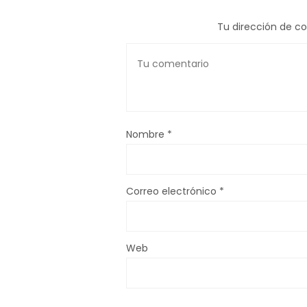
Tu dirección de co
Nombre
*
Correo electrónico
*
Web