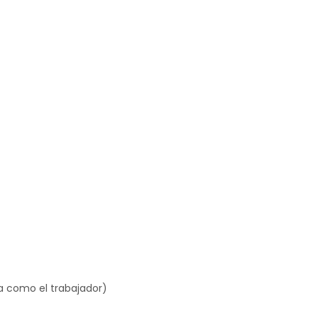
sa como el trabajador)