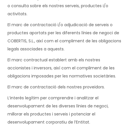
o consulta sobre els nostres serveis, productes i/o
activitats.
El marc de contractació i/o adjudicació de serveis o
productes aportats per les diferents línies de negoci de
COBERTIS, S.L., així com el compliment de les obligacions
legals associades a aquests.
El marc contractual establert amb els nostres
accionistes i inversors, així com el compliment de les
obligacions imposades per les normatives societàries.
El marc de contractació dels nostres proveïdors.
L’interès legítim per comprendre i analitzar el
desenvolupament de les diverses línies de negoci,
millorar els productes i serveis i potenciar el
desenvolupament corporatiu de l’Entitat.