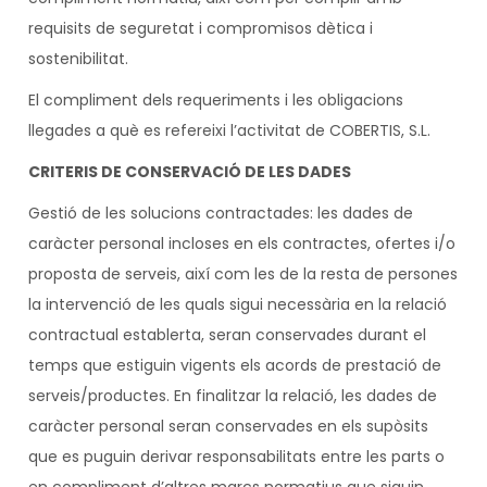
requisits de seguretat i compromisos dètica i
sostenibilitat.
El compliment dels requeriments i les obligacions
llegades a què es refereixi l’activitat de COBERTIS, S.L.
CRITERIS DE CONSERVACIÓ DE LES DADES
Gestió de les solucions contractades: les dades de
caràcter personal incloses en els contractes, ofertes i/o
proposta de serveis, així com les de la resta de persones
la intervenció de les quals sigui necessària en la relació
contractual establerta, seran conservades durant el
temps que estiguin vigents els acords de prestació de
serveis/productes. En finalitzar la relació, les dades de
caràcter personal seran conservades en els supòsits
que es puguin derivar responsabilitats entre les parts o