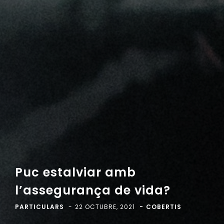
Puc estalviar amb
l’assegurança de vida?
PARTICULARS
22 OCTUBRE, 2021
COBERTIS