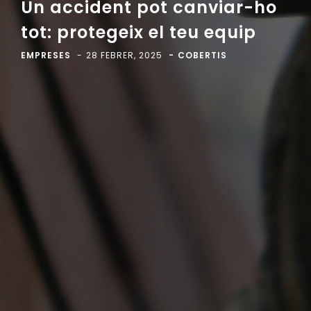
Un accident pot canviar-ho
tot: protegeix el teu equip
EMPRESES
28 FEBRER, 2025
COBERTIS