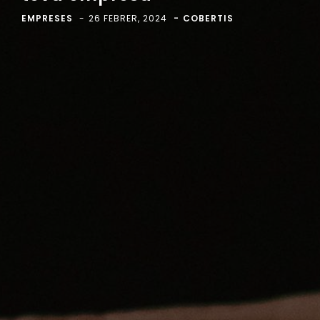
EMPRESES
26 FEBRER, 2024
COBERTIS