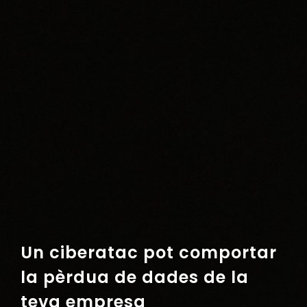
Un ciberatac pot comportar
la pèrdua de dades de la
teva empresa