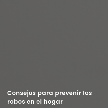
Consejos para prevenir los
robos en el hogar