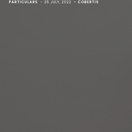
PARTICULARS
25 JULY, 2022
COBERTIS