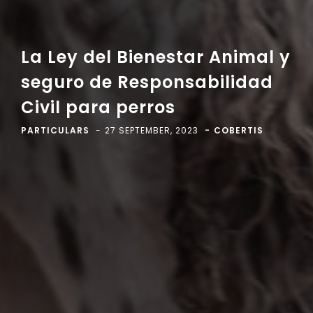
La Ley del Bienestar Animal y
seguro de Responsabilidad
Civil para perros
PARTICULARS
27 SEPTEMBER, 2023
COBERTIS