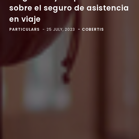
sobre el seguro de asistencia
en viaje
PARTICULARS
25 JULY, 2023
COBERTIS