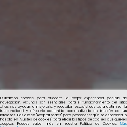
Utilizamos cookies para ofrecerte la mejor experiencia posible de
navegación. Algunas son esenciales para el funcionamiento del sitio;
otras nos ayudan a mejorarlo, y recopilan estadísticas para optimizar la
funcionalidad y ofrecerte contenido personalizado en función de tus
intereses. Haz clic en "Aceptar todas" para proceder según se especifica, o
haz clic en "Ajustes de cookies" para elegir los tipos de cookies que quieres
aceptar. Puedes saber más en nuestra Politica de Cookies.
Más