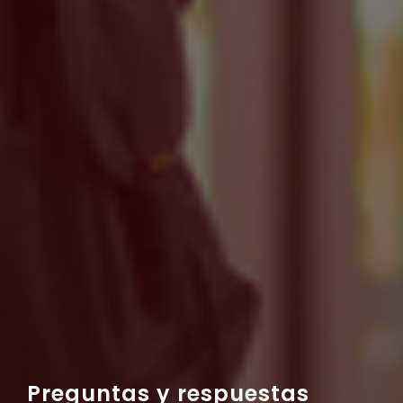
Preguntas y respuestas