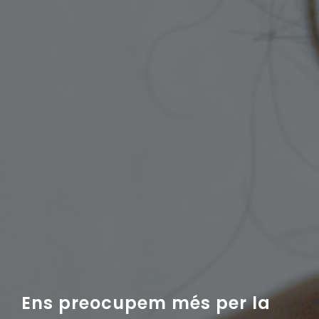
Ens preocupem més per la