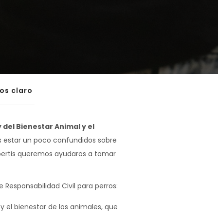
mos claro
 del Bienestar Animal y el
s estar un poco confundidos sobre
obertis queremos ayudaros a tomar
 Responsabilidad Civil para perros:
 el bienestar de los animales, que