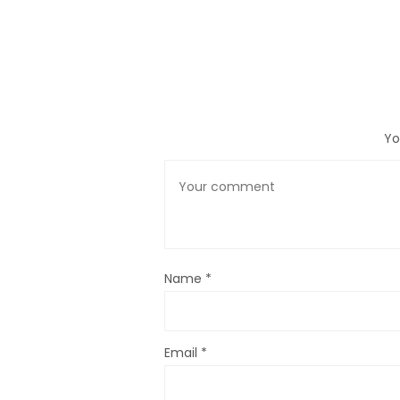
Yo
Name
*
Email
*