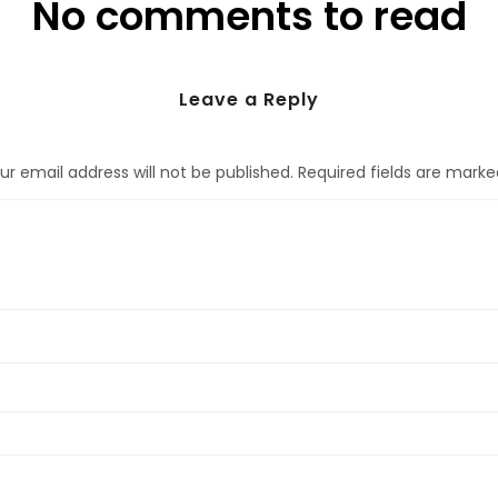
No comments to read
Leave a Reply
ur email address will not be published.
Required fields are mark